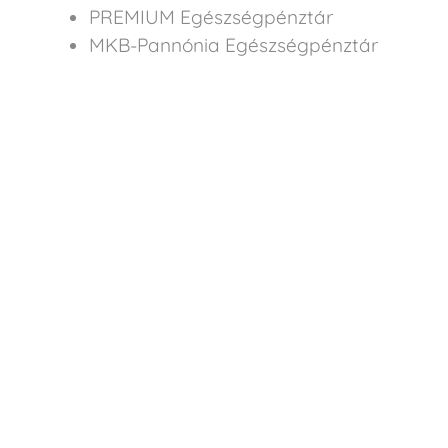
PREMIUM Egészségpénztár
MKB-Pannónia Egészségpénztár