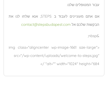
עבור המטופלים שלנו.
אם אתם מעוניינים לעבוד ב STEPS, אנא שלחו לנו את
הבקשות שלכם אל
contact@stepsbudapest.com
&nbsp;
<img class="aligncenter wp-image-1661 size-large"
src="/wp-content/uploads/welcome-to-steps.jpg"
alt="" width="1024" height="684" />