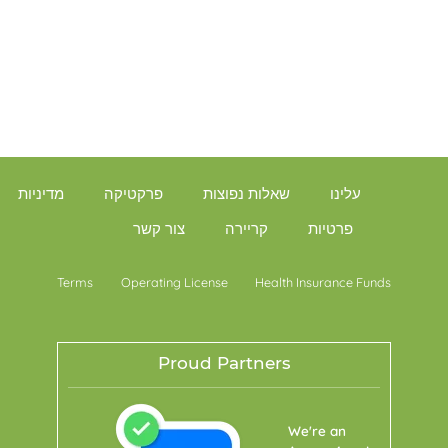
עלינו
שאלות נפוצות
פרקטיקה
מדיניות
פרטיות
קריירה
צור קשר
Terms
Operating License
Health Insurance Funds
Proud Partners
We're an