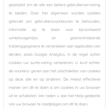
geplaatst om de site een betere gebruikerservaring
te bieden. Over het algemeen worden cookies
gebruikt om gebruikersvoorkeuren te behouden,
informatie op te slaan voor bijvoorbeeld
winkelwagentjes en geanonimiseerde
trackinggegevens te verstrekken aan applicaties van
derden, zoals Google Analytics. In de regel zullen
cookies uw surfervaring verbeteren. U kunt echter
de voorkeur geven aan het uitschakelen van cookies
op deze site en op anderen. De meest effectieve
manier om dit te doen is om cookies in uw browser
uit te schakelen. We raden u aan het Help-gedeelte
van uw browser te raadplegen om dit te doen.