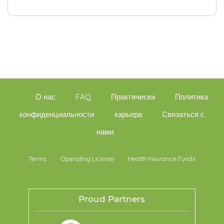
О нас
FAQ
Практически
Политика
конфиденциальности
карьера
Связаться с
нами
Terms
Operating License
Health Insurance Funds
Proud Partners