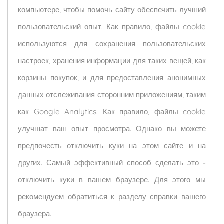
компьютере, чтобы помочь сайту обеспечить лучший
пользовательский опыт. Как правило, файлы cookie
используются для сохранения пользовательских
настроек, хранения информации для таких вещей, как
корзины покупок, и для предоставления анонимных
данных отслеживания сторонним приложениям, таким
как Google Analytics. Как правило, файлы cookie
улучшат ваш опыт просмотра. Однако вы можете
предпочесть отключить куки на этом сайте и на
других. Самый эффективный способ сделать это -
отключить куки в вашем браузере. Для этого мы
рекомендуем обратиться к разделу справки вашего
браузера.