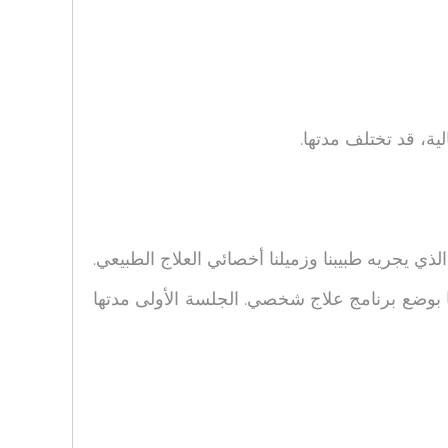
ة، قد تختلف مدتها.
ي يجريه طبيبنا وزميلنا أخصائي العلاج الطبيعي.
منا بوضع برنامج علاج شخصي. الجلسة الأولى مدتها