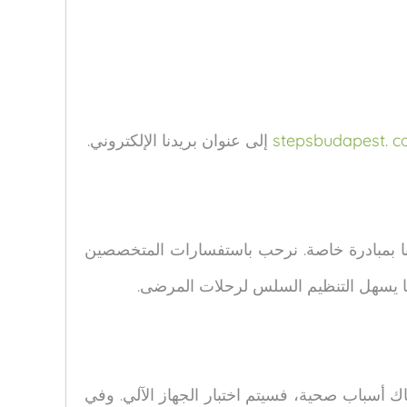
إلى عنوان بريدنا الإلكتروني.
نا بمبادرة خاصة. نرحب باستفسارات المتخصصين
، مما يسهل التنظيم السلس لرحلات المرضى.
ك أسباب صحية، فسيتم اختبار الجهاز الآلي. وفي