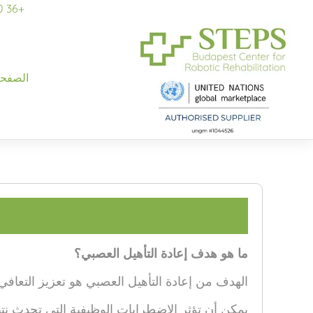
+36 70 944-5154
الصفحة
ما هو هدف إعادة التأهيل العصبي؟
الهدف من إعادة التأهيل العصبي هو تعزيز التعافي ب
يمكن أن تؤثر الاضطرابات الوظيفية التي تحدث ن