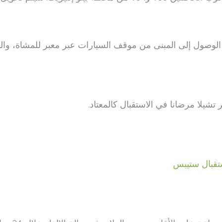
لوصول إلى المبنى من موقف السيارات عبر معبر للمشاة، والذي
شيلا مرضانا في الاستقبال كالمعتاد.
تقبال ستيبس