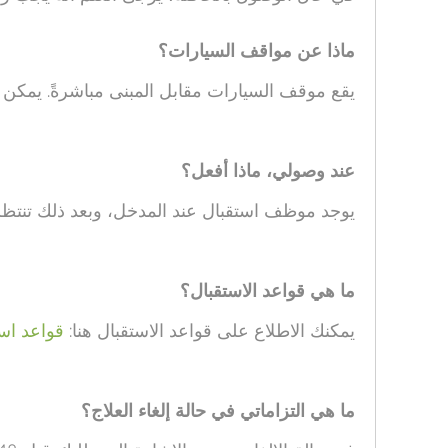
ماذا عن مواقف السيارات؟
يقع موقف السيارات مقابل المبنى مباشرةً. يمكن ا
عند وصولي، ماذا أفعل؟
يوجد موظف استقبال عند المدخل، وبعد ذلك تنتظر ت
ما هي قواعد الاستقبال؟
يمكنك الاطلاع على قواعد الاستقبال هنا:
قواعد اس
ما هي التزاماتي في حالة إلغاء العلاج؟