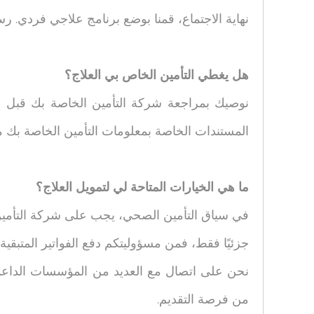
نهاية الاجتماع، قمنا بوضع برنامج علاجي فردي. رسوم الامتحان 00
هل يغطي التأمين الخاص بي العلاج؟
نوصيك بمراجعة شركة التأمين الخاصة بك قبل ال
المستندات الخاصة بمعلومات التأمين الخاصة بك 
ما هي الخيارات المتاحة لي لتمويل العلاج؟
في سياق التأمين الصحي، يجب على شركة التأمين تس
جزئيًا فقط، فمن مسؤوليتكم دفع الفواتير المتبقية.
نحن على اتصال مع العديد من المؤسسات الداعمة.
من فرصة التقديم.