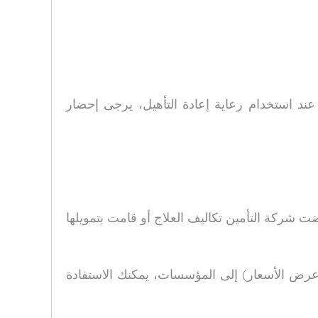
ند استخدام رعاية إعادة التأهيل، يرجى إحضار
ت شركة التأمين تكاليف العلاج أو قامت بتمويلها
وعرض الأسعار) إلى المؤسسات، يمكنك الاستفادة