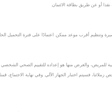
قدا أو عن طريق بطاقة الائتمان.
ة وتنظيم أقرب موعد ممكن. اعتمادًا على فترة التحميل الحالي
ية للمريض، والغرض منها هو إعداده للتقييم الصحي الشخصي الذ
 زملائنا، فسيتم اختبار الجهاز الآلي. وفي نهاية الاجتماع، ق