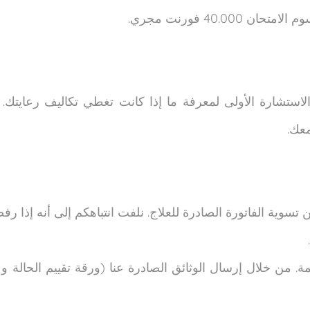
40.0 فورنت مجري.
استشارة الأولى لمعرفة ما إذا كانت تغطي تكاليف رعايتك. ع
معك.
وية الفاتورة الصادرة للعلاج. نلفت انتباهكم إلى أنه إذا رفض
 من خلال إرسال الوثائق الصادرة عنا (ورقة تقييم الحالة 