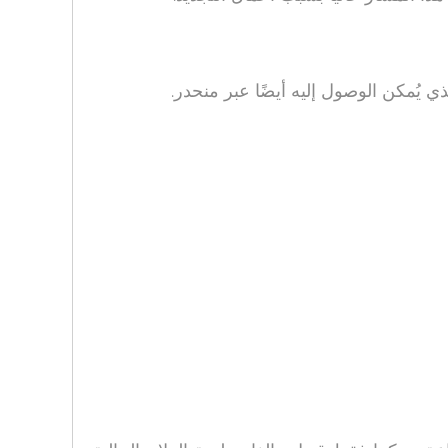
 يُمكن الوصول إليه أيضًا عبر منحدر.