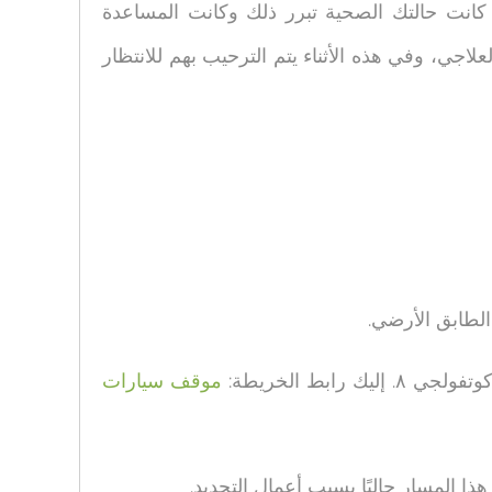
كانت حالتك الصحية تبرر ذلك وكانت المساعدة
علاجي، وفي هذه الأثناء يتم الترحيب بهم للانتظار
موقف سيارات