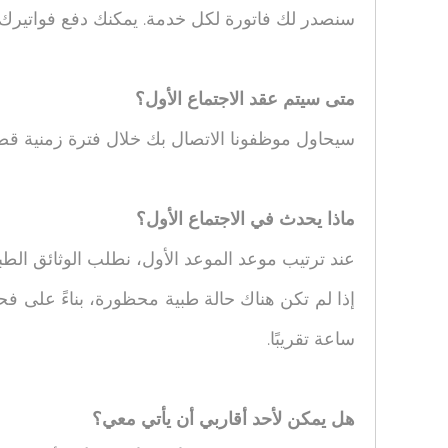
سنصدر لك فاتورة لكل خدمة. يمكنك دفع فواتيرك ن
متى سيتم عقد الاجتماع الأول؟
سيحاول موظفونا الاتصال بك خلال فترة زمنية قصير
ماذا يحدث في الاجتماع الأول؟
عند ترتيب موعد الموعد الأول، نطلب الوثائق الطب
إذا لم تكن هناك حالة طبية محظورة، بناءً على فحص
ساعة تقريبًا.
هل يمكن لأحد أقاربي أن يأتي معي؟