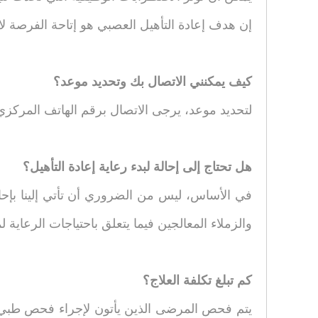
إن هدف إعادة التأهيل العصبي هو إتاحة الفرصة لاست
كيف يمكنني الاتصال بك وتحديد موعد؟
لتحديد موعد، يرجى الاتصال برقم الهاتف المركز
هل تحتاج إلى إحالة لبدء رعاية إعادة التأهيل؟
في الأساس، ليس من الضروري أن تأتي إلينا بإح
والزملاء المعالجين فيما يتعلق باحتياجات الرعاية 
كم تبلغ تكلفة العلاج؟
يتم فحص المرضى الذين يأتون لإجراء فحص طبي من 