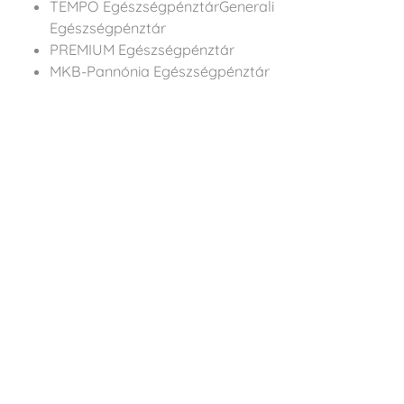
TEMPO EgészségpénztárGenerali
Egészségpénztár
PREMIUM Egészségpénztár
MKB-Pannónia Egészségpénztár